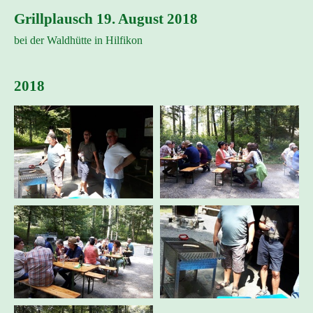
Grillplausch 19. August 2018
bei der Waldhütte in Hilfikon
2018